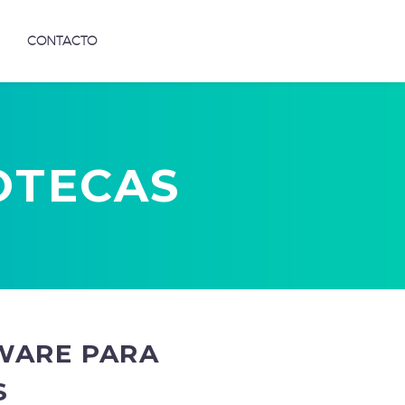
CONTACTO
OTECAS
WARE PARA
S