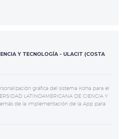
ENCIA Y TECNOLOGÍA - ULACIT (COSTA
onalización gráfica del sistema Koha para el
 UNIVERSIDAD LATINOAMERICANA DE CIENCIA Y
más de la implementación de la App para