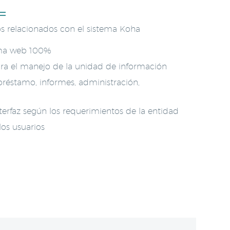
s relacionados con el sistema Koha
rma web 100%
ra el manejo de la unidad de información
préstamo, informes, administración,
terfaz según los requerimientos de la entidad
los usuarios