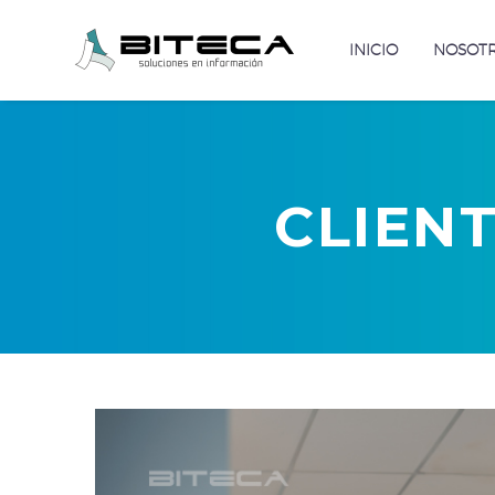
INICIO
NOSOT
CLIEN