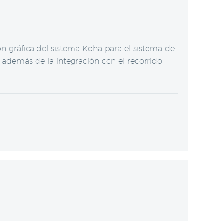
 gráfica del sistema Koha para el sistema de
, además de la integración con el recorrido