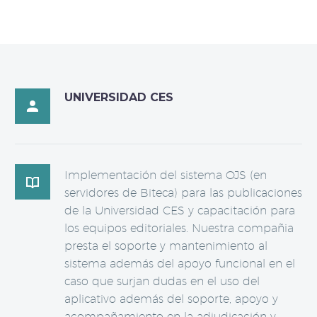
UNIVERSIDAD CES

Implementación del sistema OJS (en

servidores de Biteca) para las publicaciones
de la Universidad CES y capacitación para
los equipos editoriales. Nuestra compañia
presta el soporte y mantenimiento al
sistema además del apoyo funcional en el
caso que surjan dudas en el uso del
aplicativo además del soporte, apoyo y
acompañamiento en la adjudicación y