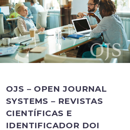
OJS – OPEN JOURNAL
SYSTEMS – REVISTAS
CIENTÍFICAS E
IDENTIFICADOR DOI