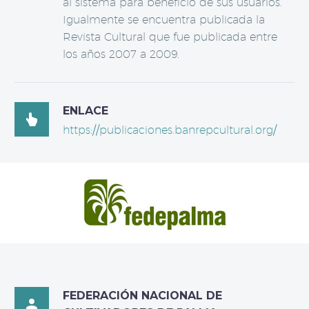
al sistema para beneficio de sus usuarios.
Igualmente se encuentra publicada la
Revista Cultural que fue publicada entre
los años 2007 a 2009.
ENLACE

https://publicaciones.banrepcultural.org/
FEDERACIÓN NACIONAL DE
