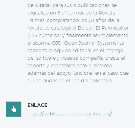
de Biteca) para sus 9 publicaciones, se
digitalizaron 5 años más de la Revista
Palmas, completando los 30 años de la
revista, se catalogó el Boletín El Palmicultor
(475 números) y finalmente se implementó
el sistema OJS (Open Journal Systems) se
capacitó al equipo editorial en el manejo
del software y nuestra compañia presta el
soporte y mantenimiento al sistema
además del apoyo funcional en el caso que
surjan dudas en el uso del aplicativo.
ENLACE

https://publicaciones.fedepalma.org/