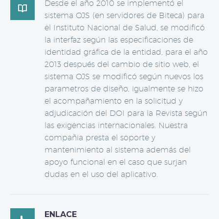
Desde el año 2010 se implementó el

sistema OJS (en servidores de Biteca) para
el Instituto Nacional de Salud, se modificó
la interfaz según las especificaciones de
identidad gráfica de la entidad, para el año
2013 después del cambio de sitio web, el
sistema OJS se modificó según nuevos los
parametros de diseño, igualmente se hizo
el acompañamiento en la solicitud y
adjudicación del DOI para la Revista según
las exigencias internacionales. Nuestra
compañia presta el soporte y
mantenimiento al sistema además del
apoyo funcional en el caso que surjan
dudas en el uso del aplicativo.
ENLACE