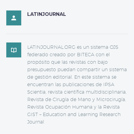
LATINJOURNAL

LATINJOURNAL.ORG es un sistema OJS

federado creado por BITECA con el
propósito que las revistas con bajo
presupuesto puedan compartir un sistema
de gestión editorial. En este sistema se
encuentran las publicaciones de IPSA
Scientia, revista científica multidisciplinaria,
Revista de Cirugía de Mano y Microcirugía,
Revista Ocupación Humana y la Revista
GIST – Education and Learning Research
Journal