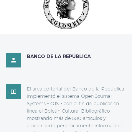
BANCO DE LA REPÚBLICA

El área editorial del Banco de la República

implementó el sistema Open Journal
Systems - OJS - con el fin de publicar en
línea el Boletín Cultural Bibliográfico
mostrando más de 500 artículos y
adicionando periodicamente información