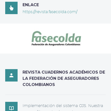
ENLACE

https://revista.fasecolda.com/
REVISTA CUADERNOS ACADÉMICOS DE

LA FEDERACIÓN DE ASEGURADORES
COLOMBIANOS
Implementación del sistema OJS. Nuestra
