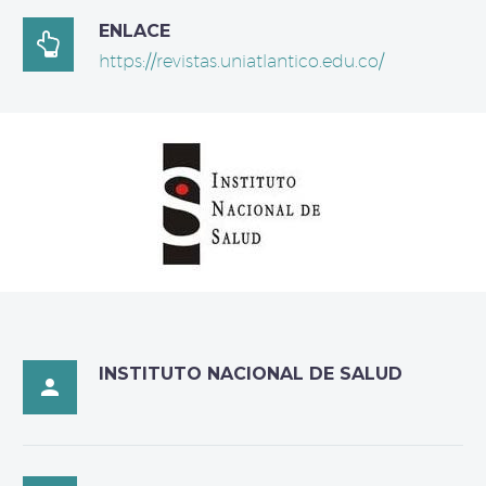
ENLACE

https://revistas.uniatlantico.edu.co/
INSTITUTO NACIONAL DE SALUD
