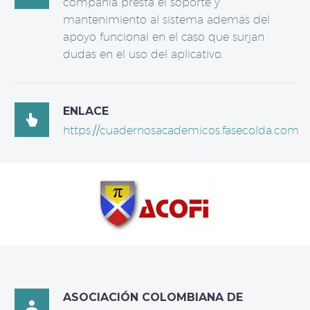
compañía presta el soporte y
mantenimiento al sistema además del
apoyo funcional en el caso que surjan
dudas en el uso del aplicativo.
ENLACE

https://cuadernosacademicos.fasecolda.com
ASOCIACIÓN COLOMBIANA DE
