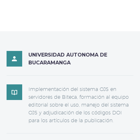
UNIVERSIDAD AUTONOMA DE

BUCARAMANGA
Implementación del sistema OJS en

servidores de Biteca, formación al equipo
editorial sobre el uso, manejo del sistema
OJS y adjudicación de los códigos DOI
para los artículos de la publicación.