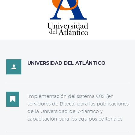
UNIVERSIDAD DEL ATLÁNTICO

Implementación del sistema OJS (en

servidores de Biteca) para las publicaciones
de la Universidad del Atlántico y
capacitación para los equipos editoriales.