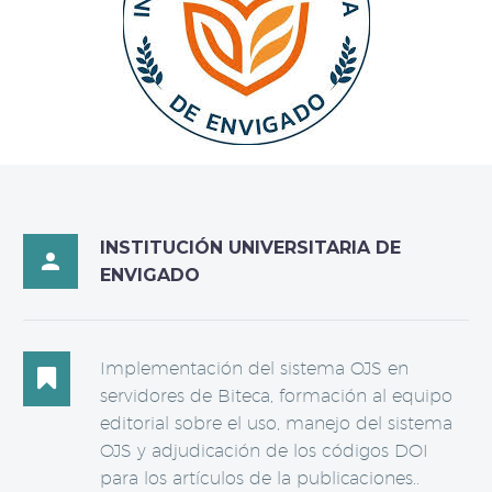
INSTITUCIÓN UNIVERSITARIA DE

ENVIGADO
Implementación del sistema OJS en

servidores de Biteca, formación al equipo
editorial sobre el uso, manejo del sistema
OJS y adjudicación de los códigos DOI
para los artículos de la publicaciones..