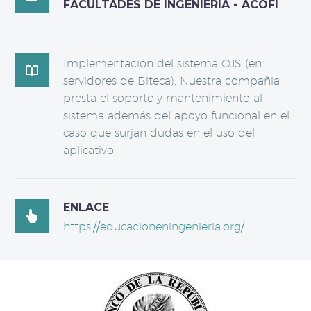
FACULTADES DE INGENIERIA - ACOFI
Implementación del sistema OJS (en

servidores de Biteca). Nuestra compañia
presta el soporte y mantenimiento al
sistema además del apoyo funcional en el
caso que surjan dudas en el uso del
aplicativo.
ENLACE

https://educacioneningenieria.org/