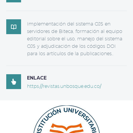
Implementación del sistema OJS en

servidores de Biteca, formación al equipo
editorial sobre el uso, manejo del sistema
OJS y adjudicación de los códigos DOI
para los artículos de la publicaciones..
ENLACE

https://revistas.unbosque.edu.co/