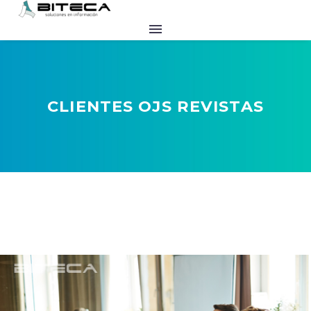
CLIENTES OJS REVISTAS