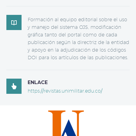
Formación al equipo editorial sobre el uso

y manejo del sistema OJS, modificación
gráfica tanto del portal como de cada
publicación según la directriz de la entidad
y apoyo en la adjudicación de los códigos
DOI para los artículos de las publicaciones.
ENLACE

https://revistas.unimilitar.edu.co/