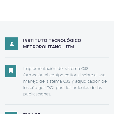
INSTITUTO TECNOLÓGICO

METROPOLITANO - ITM
Implementación del sistema OJS,

formación al equipo editorial sobre el uso,
manejo del sistema OJS y adjudicación de
los códigos DOI para los artículos de las
publicaciones.