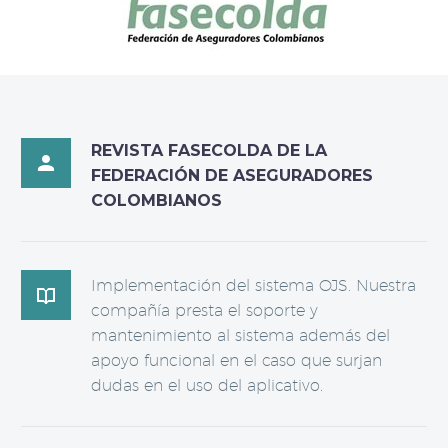
REVISTA FASECOLDA DE LA

FEDERACIÓN DE ASEGURADORES
COLOMBIANOS
Implementación del sistema OJS. Nuestra

compañía presta el soporte y
mantenimiento al sistema además del
apoyo funcional en el caso que surjan
dudas en el uso del aplicativo.