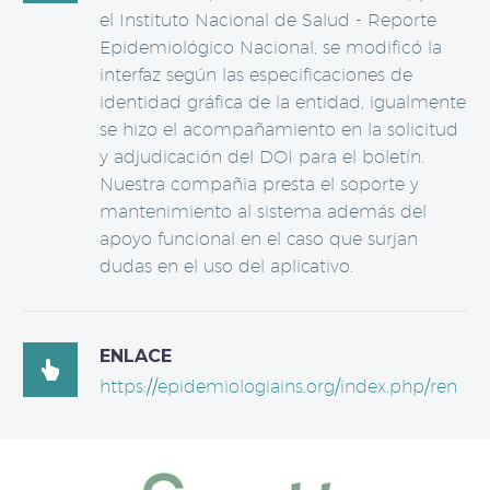
el Instituto Nacional de Salud - Reporte
Epidemiológico Nacional, se modificó la
interfaz según las especificaciones de
identidad gráfica de la entidad, igualmente
se hizo el acompañamiento en la solicitud
y adjudicación del DOI para el boletín.
Nuestra compañia presta el soporte y
mantenimiento al sistema además del
apoyo funcional en el caso que surjan
dudas en el uso del aplicativo.
ENLACE

https://epidemiologiains.org/index.php/ren