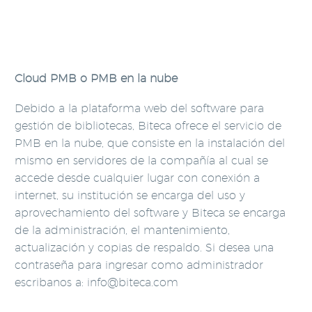
Cloud PMB o PMB en la nube
Debido a la plataforma web del software para
gestión de bibliotecas, Biteca ofrece el servicio de
PMB en la nube, que consiste en la instalación del
mismo en servidores de la compañía al cual se
accede desde cualquier lugar con conexión a
internet, su institución se encarga del uso y
aprovechamiento del software y Biteca se encarga
de la administración, el mantenimiento,
actualización y copias de respaldo. Si desea una
contraseña para ingresar como administrador
escribanos a:
info@biteca.com