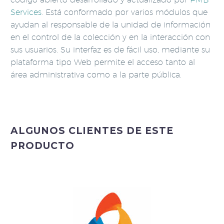
Services
. Está conformado por varios módulos que
ayudan al responsable de la unidad de información
en el control de la colección y en la interacción con
sus usuarios. Su interfaz es de fácil uso, mediante su
plataforma tipo Web permite el acceso tanto al
área administrativa como a la parte pública.
ALGUNOS CLIENTES DE ESTE
PRODUCTO