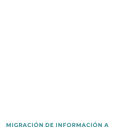
MIGRACIÓN DE INFORMACIÓN A