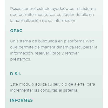
Posee control estricto ayudado por el sistema
que permite monitorear cualquier detalle en
la normalización de su información
OPAC
Un sistema de búsqueda en plataforma Web
que permite de manera dinámica recuperar la
información, reservar libros y renovar
préstamos.
D.S.I.
Este módulo agiliza su servicio de alerta, para
incrementar las consultas al sistema.
INFORMES