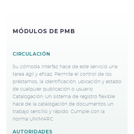
MÓDULOS DE PMB
CIRCULACIÓN
Su cómoda interfaz hace de este servicio una
tarea ágil y eficaz. Permite el control de los
préstamos, la identificación, ubicación y estado
de cualquier publicación o usuario.
Catalogación: Un sistema de registro flexible
hace de la catalogación de documentos un
trabajo sencillo y rápido. Cumple con la
norma UNIMARC
AUTORIDADES