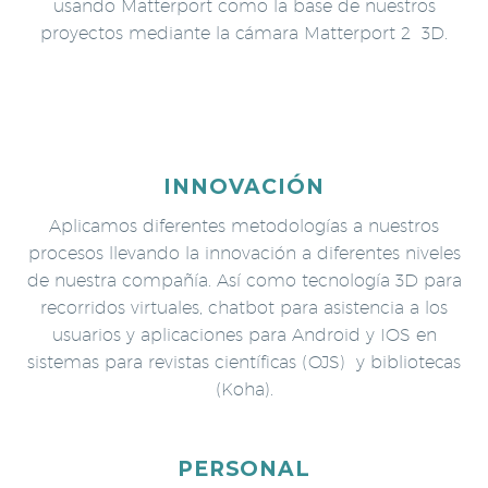
usando Matterport como la base de nuestros
proyectos mediante la cámara Matterport 2 3D.
INNOVACIÓN
Aplicamos diferentes metodologías a nuestros
procesos llevando la innovación a diferentes niveles
de nuestra compañía. Así como tecnología 3D para
recorridos virtuales, chatbot para asistencia a los
usuarios y aplicaciones para Android y IOS en
sistemas para revistas científicas (OJS) y bibliotecas
(Koha).
PERSONAL