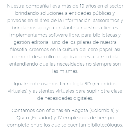
Nuestra compañía lleva más de 19 años en el sector
brindando soluciones a entidades públicas y
privadas en el área de la información, asesoramos y
brindamos apoyo constante a nuestros clientes.
Implementamos software libre, para bibliotecas y
gestión editorial, uno de los pilares de nuestra
filosofía, creemos en la cultura del cero papel, así
como el desarrollo de aplicaciones a la medida
entendiendo que las necesidades no siempre son
las mismas.
Igualmente usamos tecnología 3D (recorridos
virtuales) y asistentes virtuales para suplir otra clase
de necesidades digitales.
Contamos con oficinas en Bogotá (Colombia) y
Quito (Ecuador) y 17 empleados de tiempo
completo entre los que se cuentan bibliotecólogos,