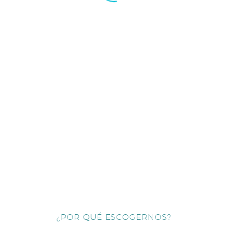
¿POR QUÉ ESCOGERNOS?