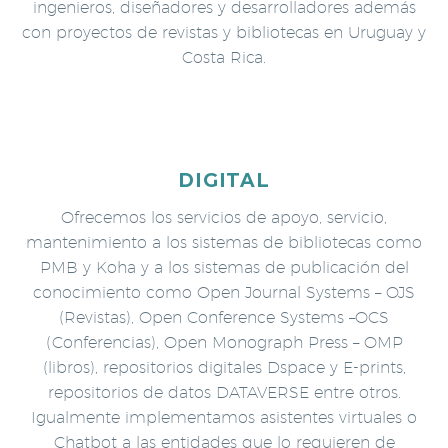
ingenieros, diseñadores y desarrolladores además
con proyectos de revistas y bibliotecas en Uruguay y
Costa Rica.
DIGITAL
Ofrecemos los servicios de apoyo, servicio,
mantenimiento a los sistemas de bibliotecas como
PMB y Koha y a los sistemas de publicación del
conocimiento como Open Journal Systems – OJS
(Revistas), Open Conference Systems –OCS
(Conferencias), Open Monograph Press – OMP
(libros), repositorios digitales Dspace y E-prints,
repositorios de datos DATAVERSE entre otros.
Igualmente implementamos asistentes virtuales o
Chatbot a las entidades que lo requieren de