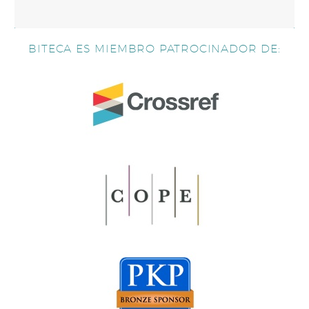
BITECA ES MIEMBRO PATROCINADOR DE: