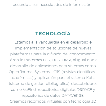
acuerdo a sus necesidades de información.
TECNOLOGÍA
Estamos a la vanguardia en el desarrollo e
implementación de soluciones de nuevas
plataformas para la difusión del conocimiento.
Cómo los sistemas OJS, OCS, OMP, al igual que el
desarrollo de aplicaciones para sistemas como
Open Journal Systems – OJS (revistas científicas -
académicas) y aplicación para el sistema Koha
(sistema de gestión bibliográfica), descubridores
como VuFInd, repositorios digitales DSPACE y
repositorios de datos DATAVERSE.
Creamos recorridos virtuales con tecnología 3D