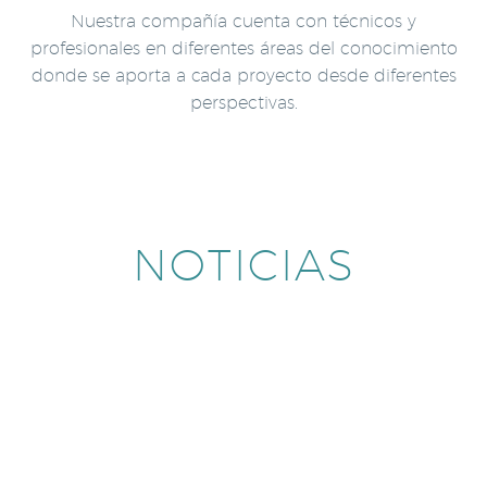
Nuestra compañía cuenta con técnicos y
profesionales en diferentes áreas del conocimiento
donde se aporta a cada proyecto desde diferentes
perspectivas.
NOTICIAS