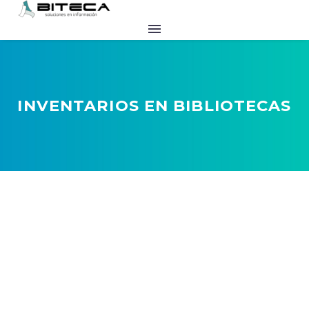
INVENTARIOS EN BIBLIOTECAS