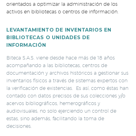
orientados a optimizar la administración de los
activos en bibliotecas o centros de información.
LEVANTAMIENTO DE INVENTARIOS EN
BIBLIOTECAS O UNIDADES DE
INFORMACIÓN
Biteca S.A.S. viene desde hace más de 18 años
acompañando a las bibliotecas, centros de
documentación y archivos históricos a gestionar sus
inventarios físicos a través de sistemas expertos con
la verificación de existencias. Es así, como éstas han
contado con datos precisos de sus colecciones y/o
acervos bibliográficos, hemerográficos y
audiovisuales, no solo ejerciendo un control de
estas, sino además, facilitando la toma de
decisiones.