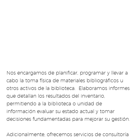
Nos encargamos de planificar, programar y llevar a
cabo la toma física de materiales bibliográficos u
otros activos de la biblioteca. Elaboramos informes
que detallan los resultados del inventario,
permitiendo a la biblioteca o unidad de
información evaluar su estado actual y tomar
decisiones fundamentadas para mejorar su gestión.
Adicionalmente, ofrecemos servicios de consultoría