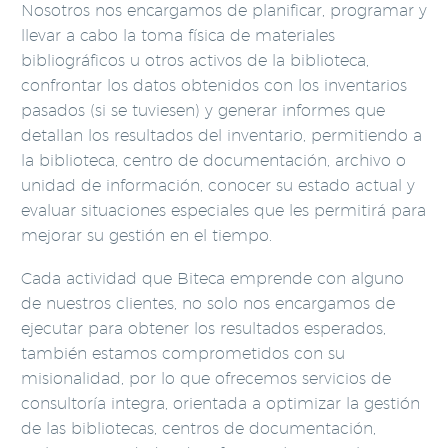
Nosotros nos encargamos de planificar, programar y
llevar a cabo la toma física de materiales
bibliográficos u otros activos de la biblioteca,
confrontar los datos obtenidos con los inventarios
pasados (si se tuviesen) y generar informes que
detallan los resultados del inventario, permitiendo a
la biblioteca, centro de documentación, archivo o
unidad de información, conocer su estado actual y
evaluar situaciones especiales que les permitirá para
mejorar su gestión en el tiempo.
Cada actividad que Biteca emprende con alguno
de nuestros clientes, no solo nos encargamos de
ejecutar para obtener los resultados esperados,
también estamos comprometidos con su
misionalidad, por lo que ofrecemos servicios de
consultoría integra, orientada a optimizar la gestión
de las bibliotecas, centros de documentación,