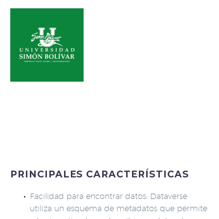
PRINCIPALES CARACTERÍSTICAS
Facilidad para encontrar datos: Dataverse
utiliza un esquema de metadatos que permite