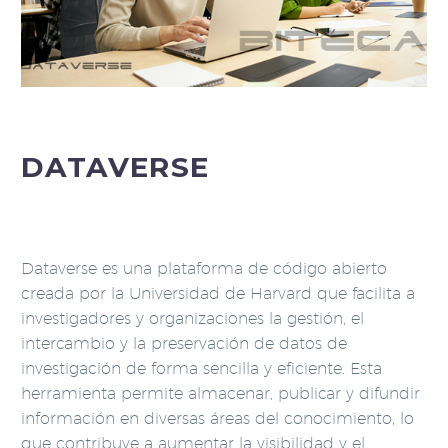
DATAVERSE
Dataverse es una plataforma de código abierto
creada por la Universidad de Harvard que facilita a
investigadores y organizaciones la gestión, el
intercambio y la preservación de datos de
investigación de forma sencilla y eficiente. Esta
herramienta permite almacenar, publicar y difundir
información en diversas áreas del conocimiento, lo
que contribuye a aumentar la visibilidad y el