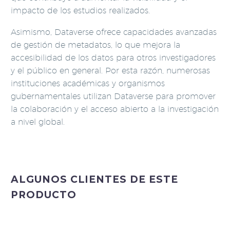
impacto de los estudios realizados.
Asimismo, Dataverse ofrece capacidades avanzadas
de gestión de metadatos, lo que mejora la
accesibilidad de los datos para otros investigadores
y el público en general. Por esta razón, numerosas
instituciones académicas y organismos
gubernamentales utilizan Dataverse para promover
la colaboración y el acceso abierto a la investigación
a nivel global.
ALGUNOS CLIENTES DE ESTE
PRODUCTO