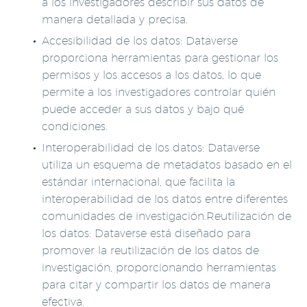
a los investigadores describir sus datos de
manera detallada y precisa.
Accesibilidad de los datos: Dataverse
proporciona herramientas para gestionar los
permisos y los accesos a los datos, lo que
permite a los investigadores controlar quién
puede acceder a sus datos y bajo qué
condiciones.
Interoperabilidad de los datos: Dataverse
utiliza un esquema de metadatos basado en el
estándar internacional, que facilita la
interoperabilidad de los datos entre diferentes
comunidades de investigación.Reutilización de
los datos: Dataverse está diseñado para
promover la reutilización de los datos de
investigación, proporcionando herramientas
para citar y compartir los datos de manera
efectiva.