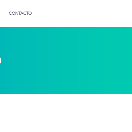
CONTACTO
D