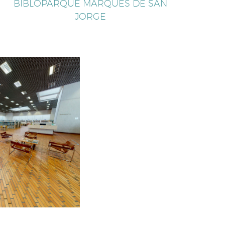
BIBLOPARQUE MARQUÉS DE SAN
JORGE