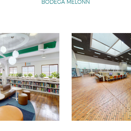
BODEGA MELONN