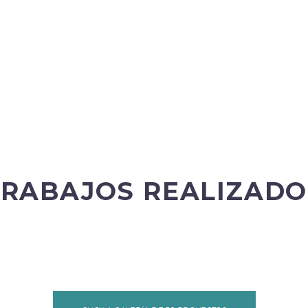
TRABAJOS REALIZADO