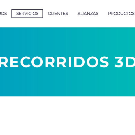
ROS
SERVICIOS
CLIENTES
ALIANZAS
PRODUCTOS
RECORRIDOS 3