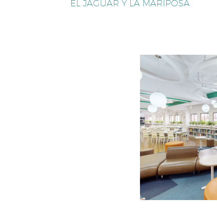
EL JAGUAR Y LA MARIPOSA