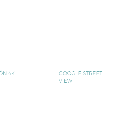
ÓN 4K
GOOGLE STREET
VIEW