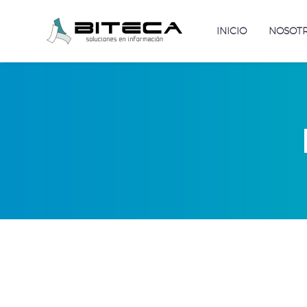
INICIO
NOSOT