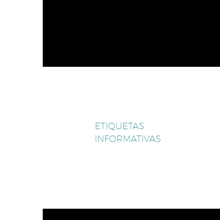
ETIQUETAS
INFORMATIVAS