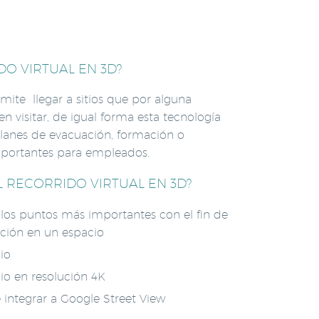
DO VIRTUAL EN 3D?
mite llegar a sitios que por alguna
n visitar, de igual forma esta tecnología
lanes de evacuación, formación o
portantes para empleados.
L RECORRIDO VIRTUAL EN 3D?
los puntos más importantes con el fin de
ción en un espacio
io
cio en resolución 4K
 integrar a Google Street View