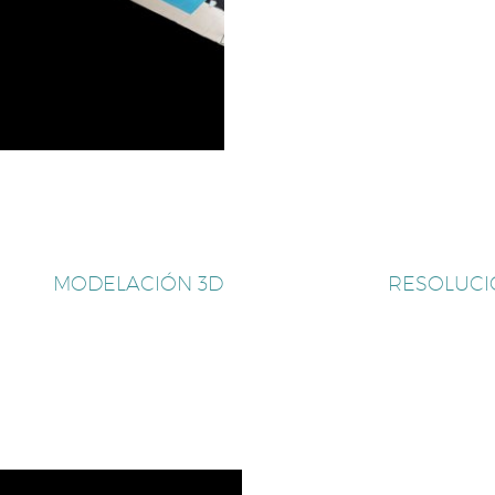
MODELACIÓN 3D
RESOLUCI