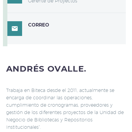
Gerente de Proyectos
CORREO

ANDRÉS OVALLE.
Trabaja en Biteca desde el 2011, actualmente se
encarga de coordinar las operaciones,
cumplimiento de cronogramas, proveedores y
gestión de los diferentes proyectos de la Unidad de
Negocio de Bibliotecas y Repositorios
Institucionales”.