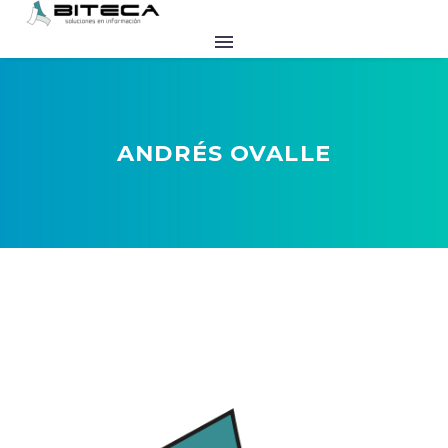
ANDRÉS OVALLE