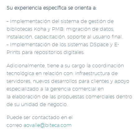
Su experiencia específica se orienta a:
– Implementación del sistema de gestión de
bibliotecas Koha y PMB: migración de datos,
instalación, capacitación, soporte al usuario final.
– Implementación de los sistemas DSpace y E-
Prints para repositorios digitales.
Adicionalmente, tiene a su cargo la coordinación
tecnológica en relación con: infraestructura de
servidores, nuevos desarrollos para clientes y apoyo
especializado a la gerencia comercial en
la elaboración de las propuestas comerciales dentro
de su unidad de negocio.
Puede ser contactado en el
correo
aovalle@biteca.com