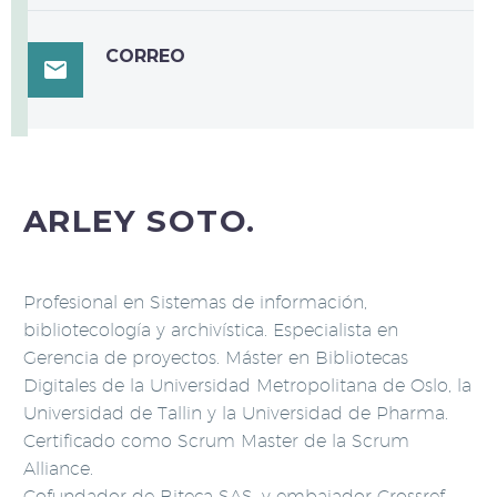
CORREO

ARLEY SOTO.
Profesional en Sistemas de información,
bibliotecología y archivística. Especialista en
Gerencia de proyectos. Máster en Bibliotecas
Digitales de la Universidad Metropolitana de Oslo, la
Universidad de Tallin y la Universidad de Pharma.
Certificado como Scrum Master de la Scrum
Alliance.
Cofundador de Biteca SAS, y embajador Crossref