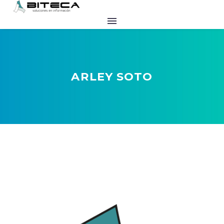
ARLEY SOTO