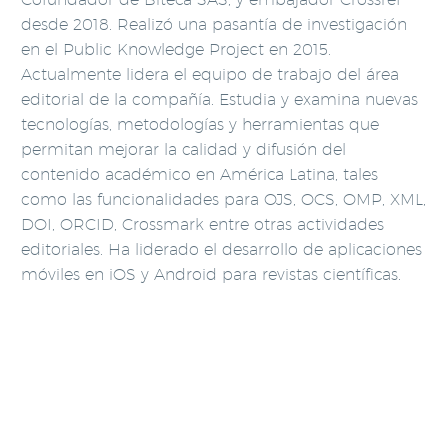
desde 2018. Realizó una pasantía de investigación
en el Public Knowledge Project en 2015.
Actualmente lidera el equipo de trabajo del área
editorial de la compañía. Estudia y examina nuevas
tecnologías, metodologías y herramientas que
permitan mejorar la calidad y difusión del
contenido académico en América Latina, tales
como las funcionalidades para OJS, OCS, OMP, XML,
DOI, ORCID, Crossmark entre otras actividades
editoriales. Ha liderado el desarrollo de aplicaciones
móviles en iOS y Android para revistas científicas.