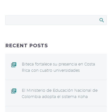
RECENT POSTS
Biteca fortalece su presencia en Costa
Rica con cuatro universidades
El Ministerio de Educación Nacional de
Colombia adopta el sistema Koha