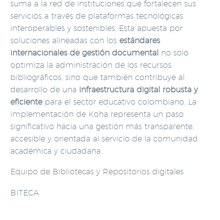
suma a la red de instituciones que fortalecen sus
servicios a través de plataformas tecnológicas
interoperables y sostenibles. Esta apuesta por
soluciones alineadas con los
estándares
internacionales de gestión documental
no solo
optimiza la administración de los recursos
bibliográficos, sino que también contribuye al
desarrollo de una
infraestructura digital robusta y
eficiente
para el sector educativo colombiano. La
implementación de Koha representa un paso
significativo hacia una gestión más transparente,
accesible y orientada al servicio de la comunidad
académica y ciudadana.
Equipo de Bibliotecas y Repositorios digitales
BITECA