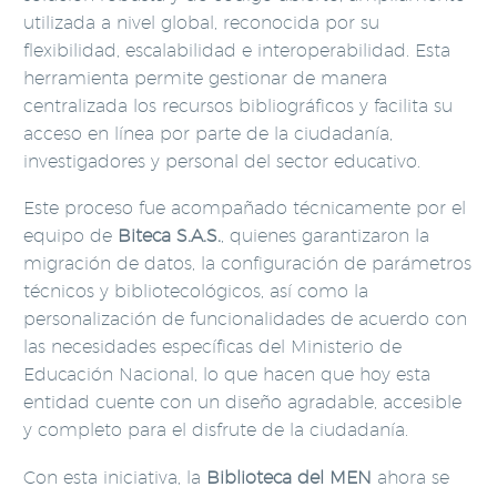
utilizada a nivel global, reconocida por su
flexibilidad, escalabilidad e interoperabilidad. Esta
herramienta permite gestionar de manera
centralizada los recursos bibliográficos y facilita su
acceso en línea por parte de la ciudadanía,
investigadores y personal del sector educativo.
Este proceso fue acompañado técnicamente por el
equipo de
Biteca S.A.S.
, quienes garantizaron la
migración de datos, la configuración de parámetros
técnicos y bibliotecológicos, así como la
personalización de funcionalidades de acuerdo con
las necesidades específicas del Ministerio de
Educación Nacional, lo que hacen que hoy esta
entidad cuente con un diseño agradable, accesible
y completo para el disfrute de la ciudadanía.
Con esta iniciativa, la
Biblioteca del MEN
ahora se