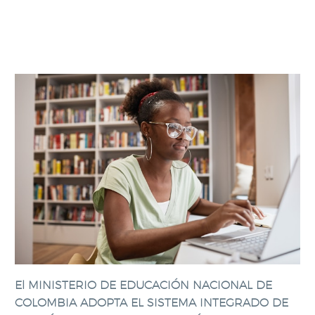
El MINISTERIO DE EDUCACIÓN NACIONAL DE
COLOMBIA ADOPTA EL SISTEMA INTEGRADO DE