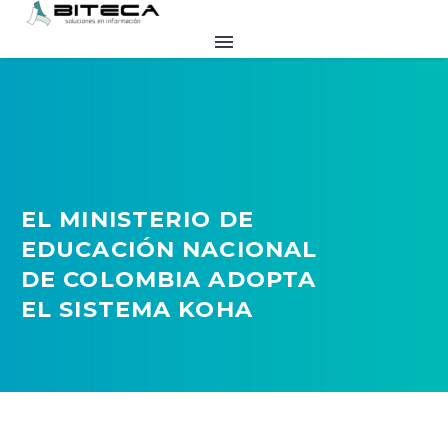
EL MINISTERIO DE
EDUCACIÓN NACIONAL
DE COLOMBIA ADOPTA
EL SISTEMA KOHA