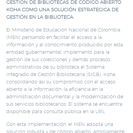
GESTIÓN DE BIBLIOTECAS DE CÓDIGO ABIERTO
KOHA COMO UNA SOLUCIÓN ESTRATEGICA DE
GESTIÓN EN LA BIBLIOTECA.
El Ministerio de Educación Nacional de Colombia
(MEN) pensando en facilitar el acceso a la
información y al conocimiento producido por esta
entidad gubernamental, implementó para la
gestión de sus colecciones y demás procesos
administrativos de su biblioteca el Sistema
Integrado de Gestión Bibliotecaria (SIGB), Koha,
consolidando así su compromiso con el acceso
abierto a la información, la eficiencia en la
administración documental y la modernización de
sus servicios bibliotecarios. El sistema se encuentra
disponible para consulta pública en la
URL
:
Con esta implementación, el MEN adopta una
solución robusta y de código abierto, ampliamente