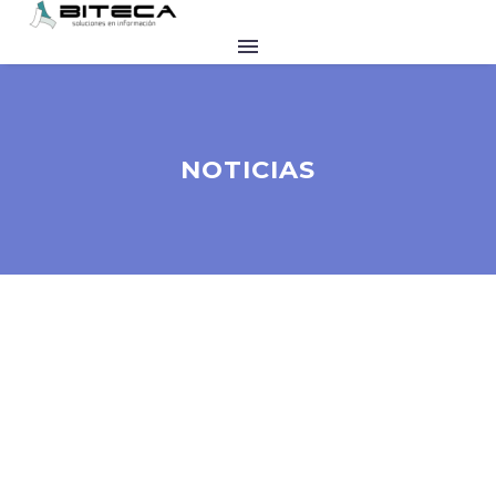
NOTICIAS